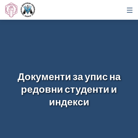
Документи за упис на
редовни студенти и
индекси