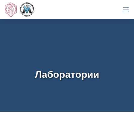
Лаборатории