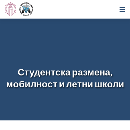
Студентска размена,
мобилност и летни школи