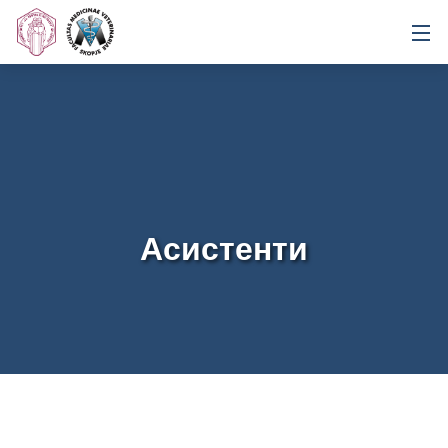
Асистенти