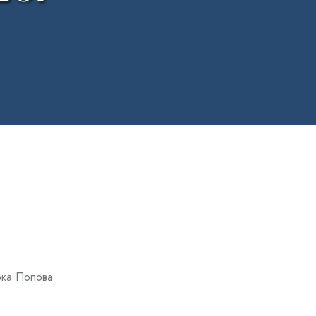
рка Попова