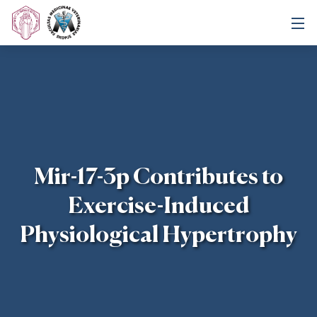
Mir-17-3p Contributes to
Exercise-Induced
Physiological Hypertrophy