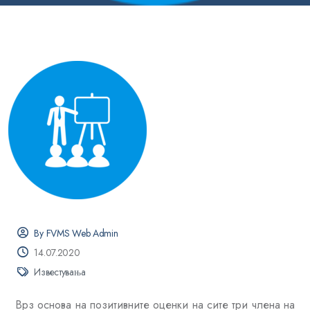
By FVMS Web Admin
14.07.2020
Известувања
Врз основа на позитивните оценки на сите три члена на