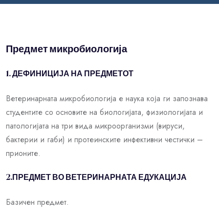
Предмет микробиологија
1. ДЕФИНИЦИЈА НА ПРЕДМЕТОТ
Ветеринарната микробиологија е наука која ги запознава
студентите со основите на биологијата, физиологијата и
патологијата на три вида микроорганизми (вируси,
бактерии и габи) и протеинските инфективни честички –
прионите.
2.ПРЕДМЕТ ВО ВЕТЕРИНАРНАТА ЕДУКАЦИЈА
Базичен предмет.