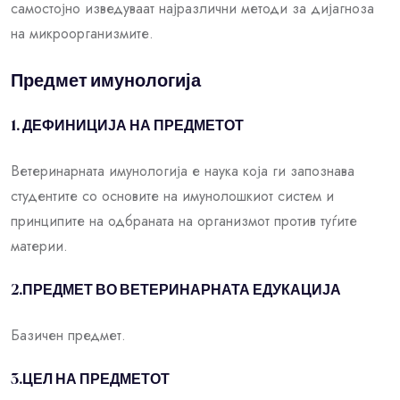
самостојно изведуваат најразлични методи за дијагноза
на микроорганизмите.
Предмет имунологија
1. ДЕФИНИЦИЈА НА ПРЕДМЕТОТ
Ветеринарната имунологија е наука која ги запознава
студентите со основите на имунолошкиот систем и
принципите на одбраната на организмот против туѓите
материи.
2.ПРЕДМЕТ ВО ВЕТЕРИНАРНАТА ЕДУКАЦИЈА
Базичен предмет.
3.ЦЕЛ НА ПРЕДМЕТОТ