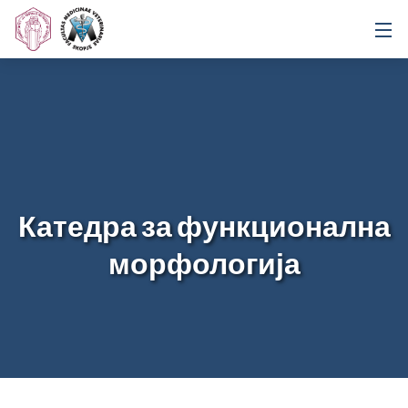
Катедра за функционална
морфологија