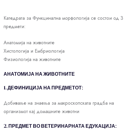
Катедрата за Функцинална морфологија се состои од 3
предмети:
Анатомија на животните
Хистологија и Ембриологија
Физиологија на животните
АНАТОМИЈА НА ЖИВОТНИТЕ
1. ДЕФИНИЦИЈА НА ПРЕДМЕТОТ:
Добивање на знаења за макроскопската градба на
организмот кај домашните животни
2. ПРЕДМЕТ ВО ВЕТЕРИНАРНАТА ЕДУКАЦИЈА: