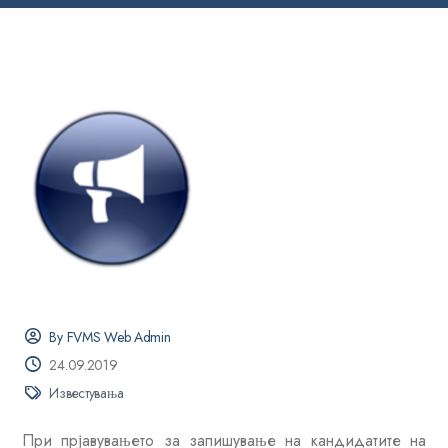
By FVMS Web Admin
24.09.2019
Известувања
При прјавувањето за запишување на кандидатите на