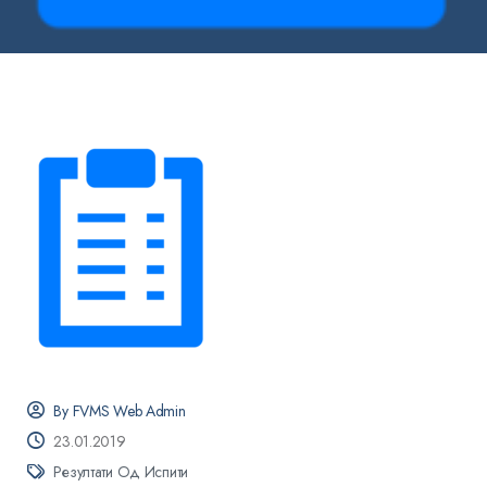
By FVMS Web Admin
23.01.2019
Резултати Од Испити