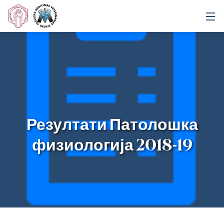
Резултати Патолошка
физиологија 2018-19