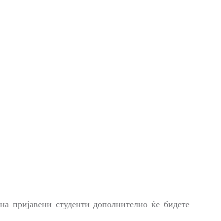
 на пријавени студенти дополнително ќе бидете