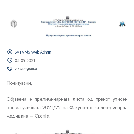
By FVMS Web Admin
03.09.2021
Известувања
Почитувани,
Објавена е прелиминарната листа од првиот уписен
рок за учебната 2021/22 на Факултетот за ветеринарна
медицина – Скопје.