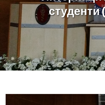
студенти (