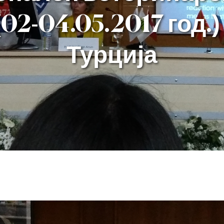
02-04.05.2017 год.
Турција