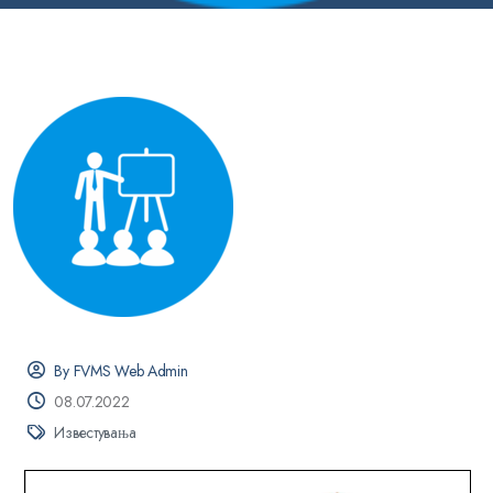
By FVMS Web Admin
08.07.2022
Известувања