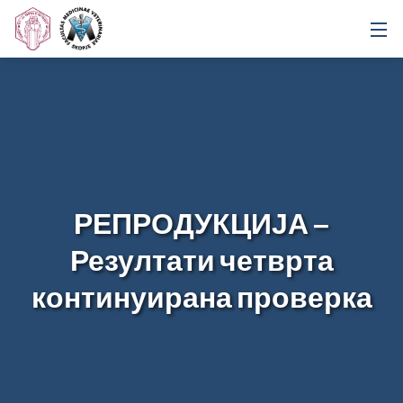
РЕПРОДУКЦИЈА –
Резултати четврта
континуирана проверка