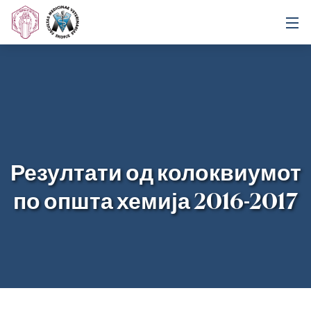
Резултати од колоквиумот
по општа хемија 2016-2017