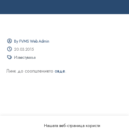
By FVMS Web Admin
20.03.2015
Известувања
Линк до соопштението
овде
.
Нашата веб-страница користи