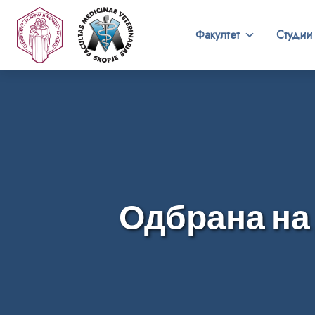
Факултет
Студии
Одбрана на