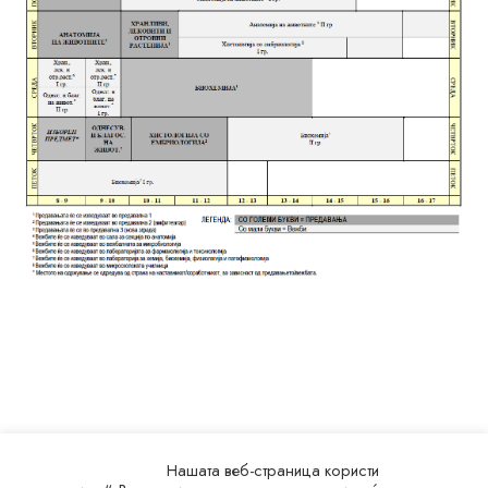
Нашата веб-страница користи