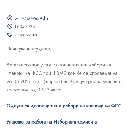
By FVMS Web Admin
19.05.2026
Известувања
Почитувани студенти,
Ве известуваме дека дополнителните избори на
членови на ФСС при ФВМС кои ќе се спроведат на
26.05.2026 год. (вторник) во Компјутерската училница
во период од 09-12 часот.
Одлука за дополнителни избори на членови на ФСС
Упатство за работа на Изборната комисија