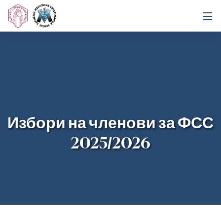
Избори на членови за ФСС
2025/2026