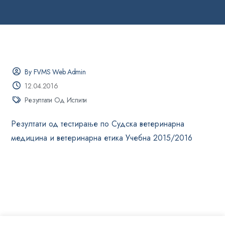
By FVMS Web Admin
12.04.2016
Резултати Од Испити
Резултати од тестирање по Судска ветеринарна
медицина и ветеринарна етика Учебна 2015/2016