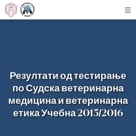
Резултати од тестирање
по Судска ветеринарна
медицина и ветеринарна
етика Учебна 2015/2016