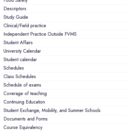
Food Safety
Descriptors
Study Guide
Clinical/Field practice
Independent Practice Outside FVMS
Student Affairs
University Calendar
Student calendar
Schedules
Class Schedules
Schedule of exams
Coverage of teaching
Continuing Education
Student Exchange, Mobility, and Summer Schools
Documents and Forms
Course Equivalency