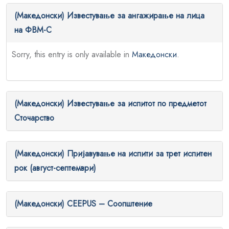
(Македонски) Известување за ангажирање на лица
на ФВМ-С
Sorry, this entry is only available in
Македонски
.
(Македонски) Известување за испитот по предметот
Сточарство
(Македонски) Пријавување на испити за трет испитен
рок (август-септември)
(Македонски) CEEPUS – Соопштение