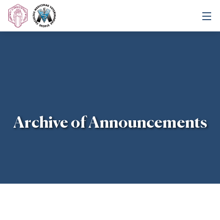
Archive of Announcements