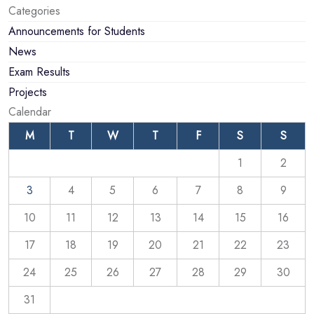
Categories
Announcements for Students
News
Exam Results
Projects
Calendar
M
T
W
T
F
S
S
1
2
3
4
5
6
7
8
9
10
11
12
13
14
15
16
17
18
19
20
21
22
23
24
25
26
27
28
29
30
31