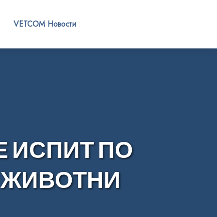
VETCOM Новости
 ИСПИТ ПО
 ЖИВОТНИ