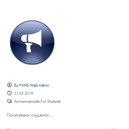
By FVMS Web Admin
31.05.2019
Announcements For Students
Почитувани студенти ,