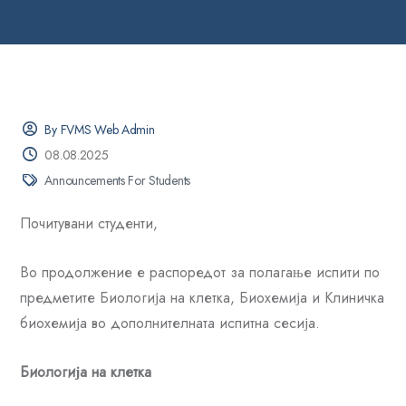
By FVMS Web Admin
08.08.2025
Announcements For Students
Почитувани студенти,
Во продолжение е распоредот за полагање испити по
предметите Биологија на клетка, Биохемија и Клиничка
биохемија во дополнителната испитна сесија.
Биологија на клетка