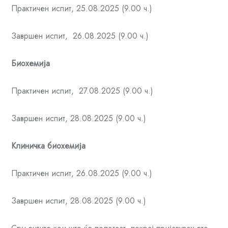
Практичен испит, 25.08.2025 (9.00 ч.)
Завршен испит, 26.08.2025 (9.00 ч.)
Биохемија
Практичен испит, 27.08.2025 (9.00 ч.)
Завршен испит, 28.08.2025 (9.00 ч.)
Клиничка биохемија
Практичен испит, 26.08.2025 (9.00 ч.)
Завршен испит, 28.08.2025 (9.00 ч.)