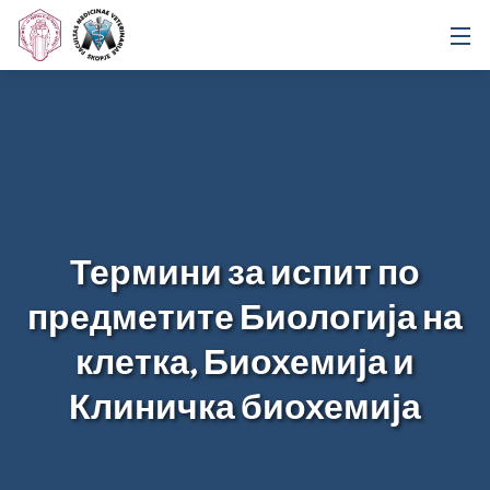
Термини за испит по
предметите Биологија на
клетка, Биохемија и
Клиничка биохемија