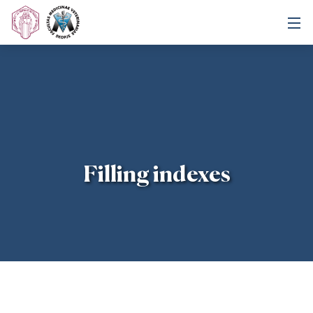
Filling indexes