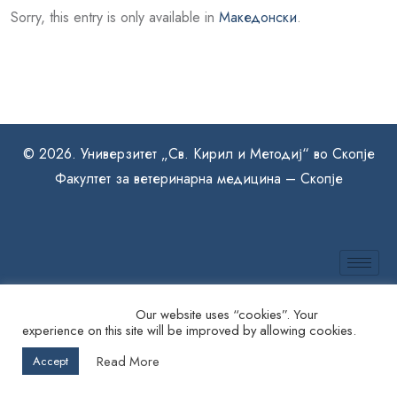
Sorry, this entry is only available in
Македонски
.
© 2026. Универзитет „Св. Кирил и Методиј“ во Скопје
Факултет за ветеринарна медицина – Скопје
Our website uses “cookies”. Your
experience on this site will be improved by allowing cookies.
Read More
Accept